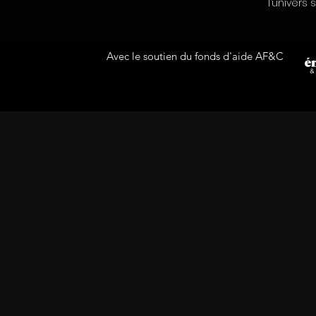
l’univers 
Avec le soutien du fonds d'aide AF&C