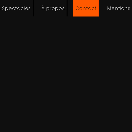
 Spectacles
À propos
Contact
Mentions 