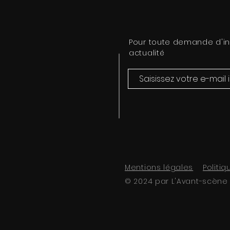
Pour toute demande d'i
actualité
Mentions légales
Politiq
© 2024 par L'Avant-scène